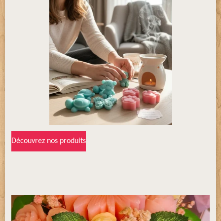
Découvrez nos produits