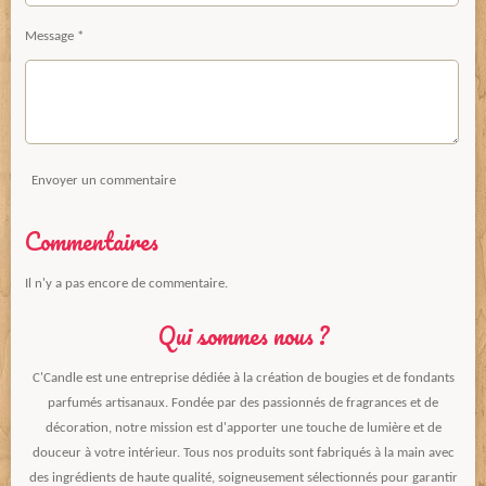
Message *
Envoyer un commentaire
Commentaires
Il n'y a pas encore de commentaire.
Qui sommes nous ?
C'Candle est une entreprise dédiée à la création de bougies et de fondants
parfumés artisanaux. Fondée par des passionnés de fragrances et de
décoration, notre mission est d'apporter une touche de lumière et de
douceur à votre intérieur. Tous nos produits sont fabriqués à la main avec
des ingrédients de haute qualité, soigneusement sélectionnés pour garantir