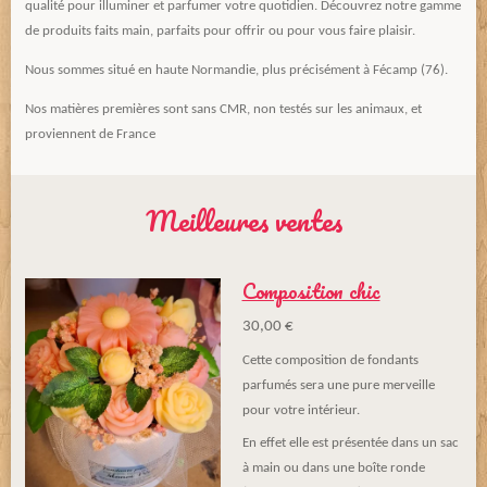
qualité pour illuminer et parfumer votre quotidien. Découvrez notre gamme
de produits faits main, parfaits pour offrir ou pour vous faire plaisir.
Nous sommes situé en haute Normandie, plus précisément à Fécamp (76).
Nos matières premières sont sans CMR, non testés sur les animaux, et
proviennent de France
Meilleures ventes
Composition chic
30,00 €
Cette composition de fondants
parfumés sera une pure merveille
pour votre intérieur.
En effet elle est présentée dans un sac
à main ou dans une boîte ronde