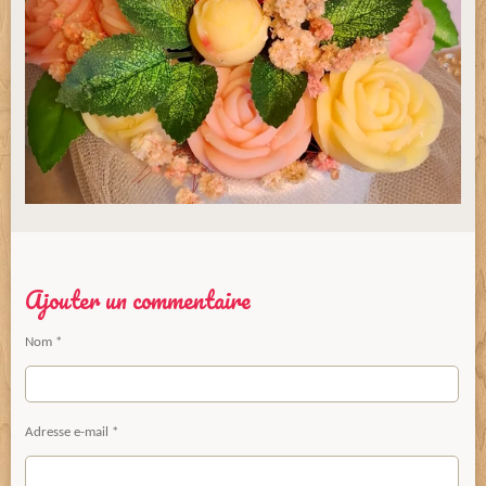
Ajouter un commentaire
Nom *
Adresse e-mail *