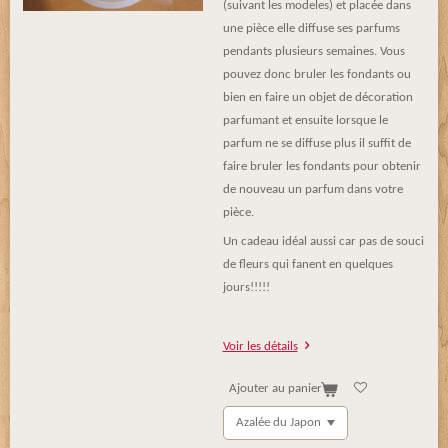
(suivant les modeles) et placée dans
une pièce elle diffuse ses parfums
pendants plusieurs semaines. Vous
pouvez donc bruler les fondants ou
bien en faire un objet de décoration
parfumant et ensuite lorsque le
parfum ne se diffuse plus il suffit de
faire bruler les fondants pour obtenir
de nouveau un parfum dans votre
pièce.
Un cadeau idéal aussi car pas de souci
de fleurs qui fanent en quelques
jours!!!!!
Voir les détails
Ajouter au panier